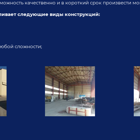
ожность качественно и в короткий срок произвести мо
ливает следующие виды конструкций:
юбой сложности;