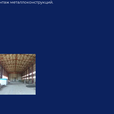
нтаж металлоконструкций.