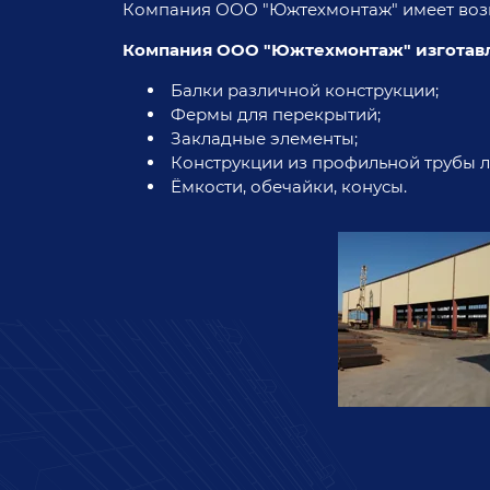
Компания ООО "Южтехмонтаж" имеет возм
Компания ООО "Южтехмонтаж" изготав
Балки различной конструкции;
Фермы для перекрытий;
Закладные элементы;
Конструкции из профильной трубы л
Ёмкости, обечайки, конусы.