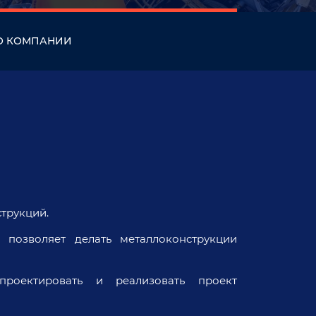
О КОМПАНИИ
трукций.
 позволяет делать металлоконструкции
роектировать и реализовать проект